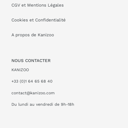
CGV et Mentions Légales
Cookies et Confidentialité
A propos de Kanizoo
NOUS CONTACTER
KANIZOO
+33 (0)1 64 65 68 40
contact@kanizoo.com
Du lundi au vendredi de 9h-18h