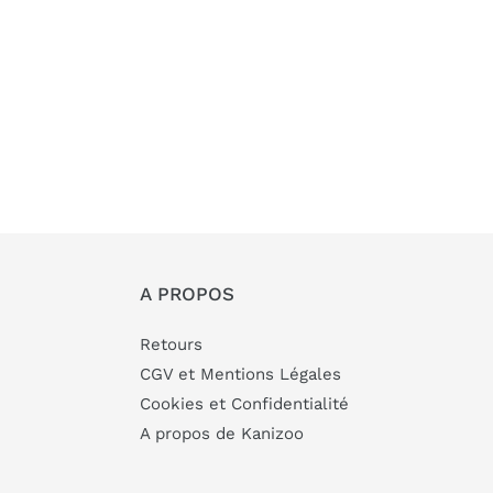
A PROPOS
Retours
CGV et Mentions Légales
Cookies et Confidentialité
A propos de Kanizoo