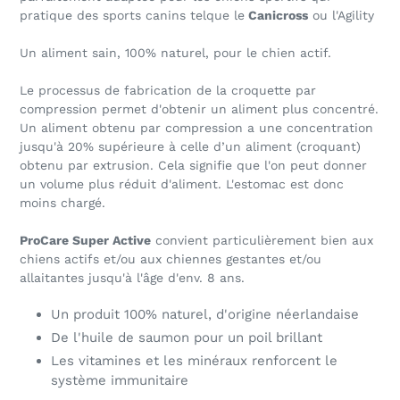
pratique des sports canins telque le
Canicross
ou l'Agility
Un aliment sain, 100% naturel, pour le chien actif.
Le processus de fabrication de la croquette par
compression permet d'obtenir un aliment plus concentré.
Un aliment obtenu par compression a une concentration
jusqu'à 20% supérieure à celle d’un aliment (croquant)
obtenu par extrusion. Cela signifie que l'on peut donner
un volume plus réduit d'aliment. L'estomac est donc
moins chargé.
ProCare Super Active
convient particulièrement bien aux
chiens actifs et/ou aux chiennes gestantes et/ou
allaitantes jusqu'à l'âge d'env. 8 ans.
Un produit 100% naturel, d'origine néerlandaise
De l'huile de saumon pour un poil brillant
Les vitamines et les minéraux renforcent le
système immunitaire