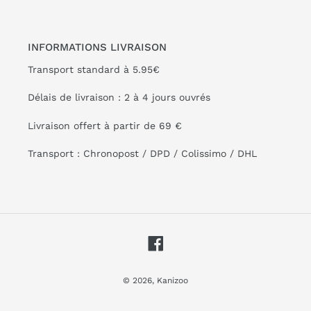
INFORMATIONS LIVRAISON
Transport standard à 5.95€
Délais de livraison : 2 à 4 jours ouvrés
Livraison offert à partir de 69 €
Transport : Chronopost / DPD / Colissimo / DHL
Facebook
© 2026,
Kanizoo