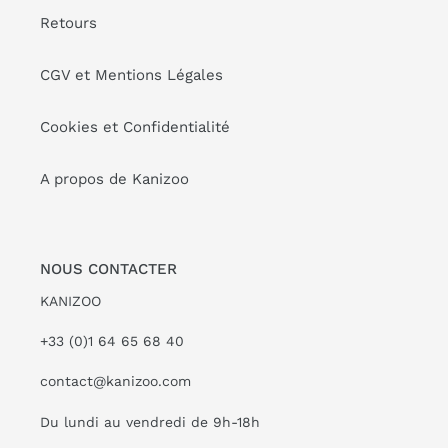
Retours
CGV et Mentions Légales
Cookies et Confidentialité
A propos de Kanizoo
NOUS CONTACTER
KANIZOO
+33 (0)1 64 65 68 40
contact@kanizoo.com
Du lundi au vendredi de 9h-18h