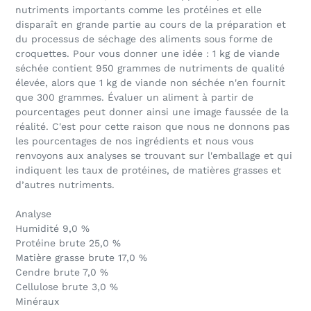
nutriments importants comme les protéines et elle
disparaît en grande partie au cours de la préparation et
du processus de séchage des aliments sous forme de
croquettes. Pour vous donner une idée : 1 kg de viande
séchée contient 950 grammes de nutriments de qualité
élevée, alors que 1 kg de viande non séchée n'en fournit
que 300 grammes. Évaluer un aliment à partir de
pourcentages peut donner ainsi une image faussée de la
réalité. C'est pour cette raison que nous ne donnons pas
les pourcentages de nos ingrédients et nous vous
renvoyons aux analyses se trouvant sur l'emballage et qui
indiquent les taux de protéines, de matières grasses et
d’autres nutriments.
Analyse
Humidité 9,0 %
Protéine brute 25,0 %
Matière grasse brute 17,0 %
Cendre brute 7,0 %
Cellulose brute 3,0 %
Minéraux