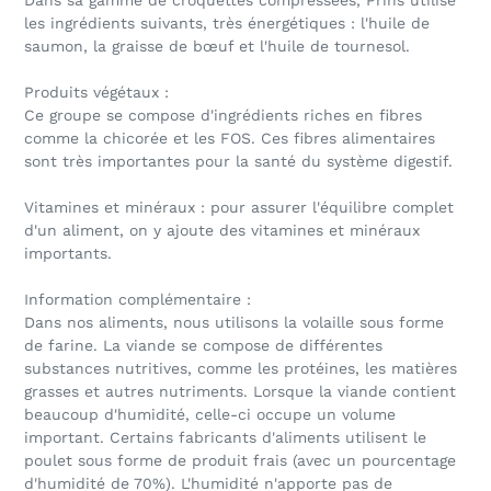
les ingrédients suivants, très énergétiques : l'huile de
saumon, la graisse de bœuf et l'huile de tournesol.
Produits végétaux :
Ce groupe se compose d'ingrédients riches en fibres
comme la chicorée et les FOS. Ces fibres alimentaires
sont très importantes pour la santé du système digestif.
Vitamines et minéraux : pour assurer l'équilibre complet
d'un aliment, on y ajoute des vitamines et minéraux
importants.
Information complémentaire :
Dans nos aliments, nous utilisons la volaille sous forme
de farine. La viande se compose de différentes
substances nutritives, comme les protéines, les matières
grasses et autres nutriments. Lorsque la viande contient
beaucoup d'humidité, celle-ci occupe un volume
important. Certains fabricants d'aliments utilisent le
poulet sous forme de produit frais (avec un pourcentage
d'humidité de 70%). L'humidité n'apporte pas de