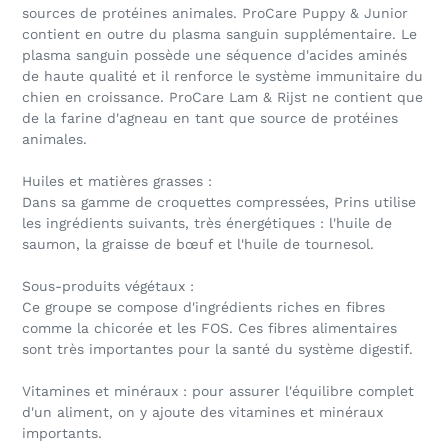
sources de protéines animales. ProCare Puppy & Junior
contient en outre du plasma sanguin supplémentaire. Le
plasma sanguin possède une séquence d'acides aminés
de haute qualité et il renforce le système immunitaire du
chien en croissance. ProCare Lam & Rijst ne contient que
de la farine d'agneau en tant que source de protéines
animales.
Huiles et matières grasses :
Dans sa gamme de croquettes compressées, Prins utilise
les ingrédients suivants, très énergétiques : l'huile de
saumon, la graisse de bœuf et l'huile de tournesol.
Sous-produits végétaux :
Ce groupe se compose d'ingrédients riches en fibres
comme la chicorée et les FOS. Ces fibres alimentaires
sont très importantes pour la santé du système digestif.
Vitamines et minéraux : pour assurer l'équilibre complet
d'un aliment, on y ajoute des vitamines et minéraux
importants.