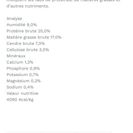
d’autres nutriments.
Analyse
Humidité 9,0%
Protéine brute 25,0%
Matière grasse brute 17.0%
Cendre brute 7,0%
Cellulose brute 3,0%
Minéraux
Calcium 1,3%
Phosphore 0,9%
Potassium 0,7%
Magnésium 0,2%
Sodium 0,4%
Valeur nutritive
4090 Kcal/kg