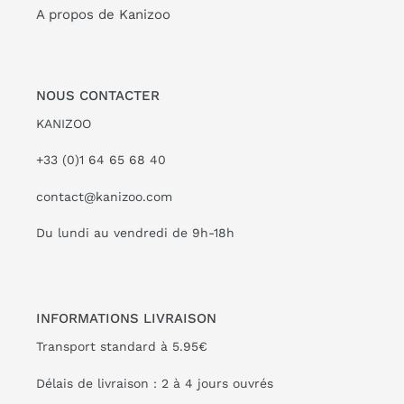
A propos de Kanizoo
NOUS CONTACTER
KANIZOO
+33 (0)1 64 65 68 40
contact@kanizoo.com
Du lundi au vendredi de 9h-18h
INFORMATIONS LIVRAISON
Transport standard à 5.95€
Délais de livraison : 2 à 4 jours ouvrés