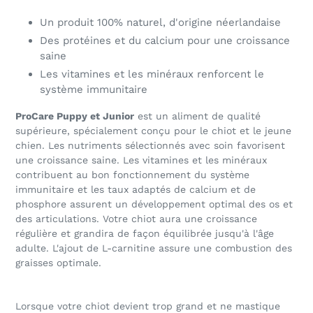
Un produit 100% naturel, d'origine néerlandaise
Des protéines et du calcium pour une croissance
saine
Les vitamines et les minéraux renforcent le
système immunitaire
ProCare Puppy et Junior
est un aliment de qualité
supérieure, spécialement conçu pour le chiot et le jeune
chien. Les nutriments sélectionnés avec soin favorisent
une croissance saine. Les vitamines et les minéraux
contribuent au bon fonctionnement du système
immunitaire et les taux adaptés de calcium et de
phosphore assurent un développement optimal des os et
des articulations. Votre chiot aura une croissance
régulière et grandira de façon équilibrée jusqu'à l'âge
adulte. L'ajout de L-carnitine assure une combustion des
graisses optimale.
Lorsque votre chiot devient trop grand et ne mastique