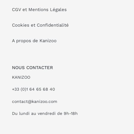
CGV et Mentions Légales
Cookies et Confidentialité
A propos de Kanizoo
NOUS CONTACTER
KANIZOO
+33 (0)1 64 65 68 40
contact@kanizoo.com
Du lundi au vendredi de 9h-18h