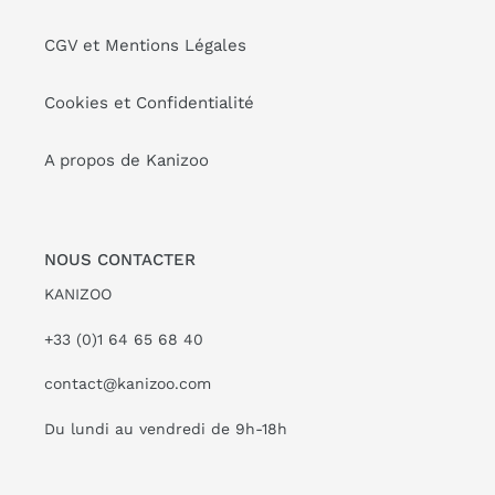
CGV et Mentions Légales
Cookies et Confidentialité
A propos de Kanizoo
NOUS CONTACTER
KANIZOO
+33 (0)1 64 65 68 40
contact@kanizoo.com
Du lundi au vendredi de 9h-18h