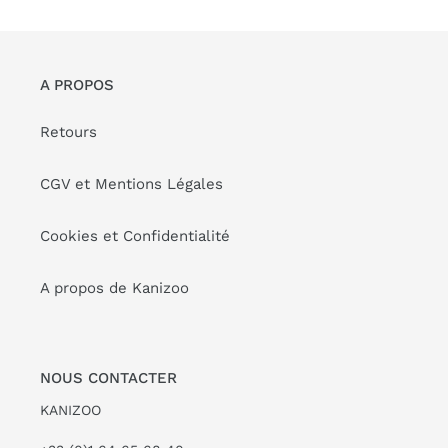
A PROPOS
Retours
CGV et Mentions Légales
Cookies et Confidentialité
A propos de Kanizoo
NOUS CONTACTER
KANIZOO